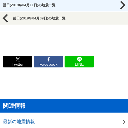
翌日(2019年04月11日)の地震一覧
前日(2019年04月09日)の地震一覧
Twitter
Facebook
LINE
関連情報
最新の地震情報