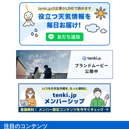
注目のコンテンツ