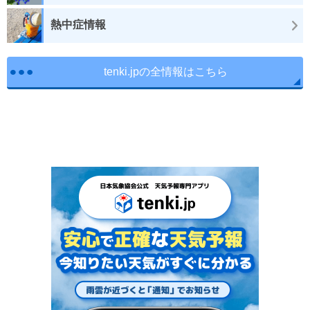
熱中症情報
tenki.jpの全情報はこちら