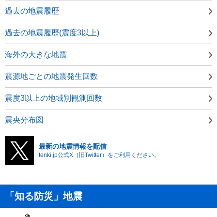
過去の地震履歴
過去の地震履歴(震度3以上)
海外の大きな地震
震源地ごとの地震発生回数
震度3以上の地域別観測回数
震央分布図
最新の地震情報を配信
tenki.jp公式X（旧Twitter）をご利用ください。
「知る防災」地震