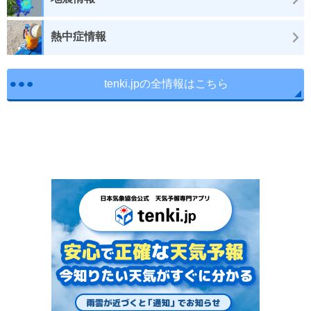
熱中症情報
tenki.jpの全情報はこちら