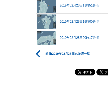
2019年02月28日11時51分頃
2019年02月28日15時00分頃
2019年02月28日20時17分頃
前日(2019年02月27日)の地震一覧