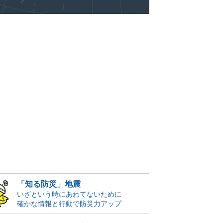
「知る防災」地震
いざという時にあわてないために
確かな情報と行動で防災力アップ