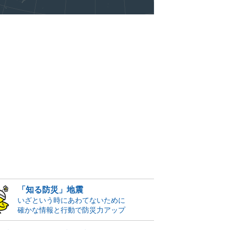
「知る防災」地震
いざという時にあわてないために
確かな情報と行動で防災力アップ