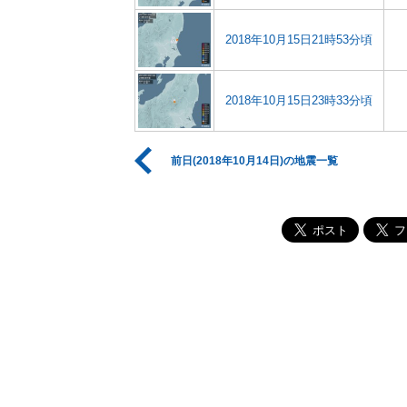
2018年10月15日21時53分頃
2018年10月15日23時33分頃
前日(2018年10月14日)の地震一覧