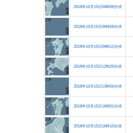
2018年10月15日04時09分頃
2018年10月15日06時58分頃
2018年10月15日09時12分頃
2018年10月15日12時20分頃
2018年10月15日13時56分頃
2018年10月15日16時01分頃
2018年10月15日16時10分頃