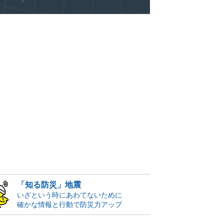
「知る防災」地震
いざという時にあわてないために
確かな情報と行動で防災力アップ