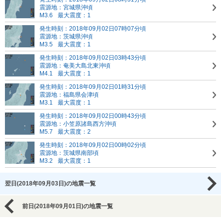
震源地：宮城県沖頃
M3.6
最大震度：1
発生時刻：2018年09月02日07時07分頃
震源地：茨城県沖頃
M3.5
最大震度：1
発生時刻：2018年09月02日03時43分頃
震源地：奄美大島北東沖頃
M4.1
最大震度：1
発生時刻：2018年09月02日01時31分頃
震源地：福島県会津頃
M3.1
最大震度：1
発生時刻：2018年09月02日00時43分頃
震源地：小笠原諸島西方沖頃
M5.7
最大震度：2
発生時刻：2018年09月02日00時02分頃
震源地：茨城県南部頃
M3.2
最大震度：1
翌日(2018年09月03日)の地震一覧
前日(2018年09月01日)の地震一覧