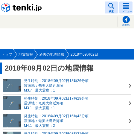
tenki.jp
検索
メニュー
現在地
トップ
地震情報
過去の地震情報
2018年09月02日
2018年09月02日の地震情報
発生時刻：2018年09月02日18時26分頃
震源地：奄美大島近海頃
M3.7
最大震度：1
発生時刻：2018年09月02日17時29分頃
震源地：奄美大島近海頃
M3.1
最大震度：1
発生時刻：2018年09月02日16時43分頃
震源地：奄美大島近海頃
M4.1
最大震度：2
発生時刻：2018年09月02日08時31分頃