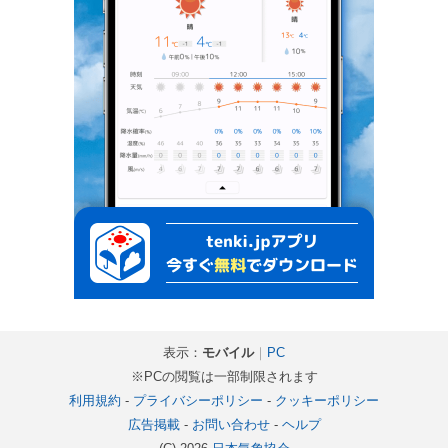
表示：
モバイル
｜
PC
※PCの閲覧は一部制限されます
利用規約
-
プライバシーポリシー
-
クッキーポリシー
広告掲載
-
お問い合わせ
-
ヘルプ