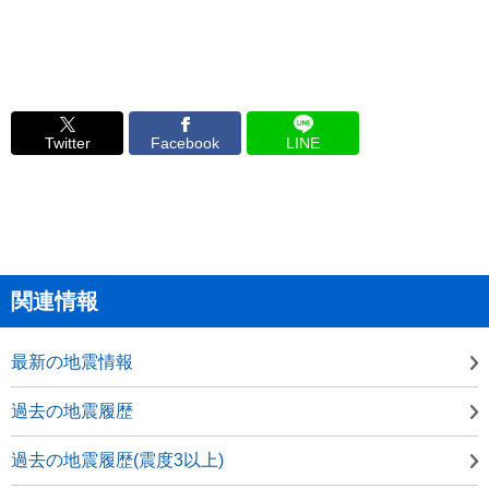
Twitter
Facebook
LINE
関連情報
最新の地震情報
過去の地震履歴
過去の地震履歴(震度3以上)