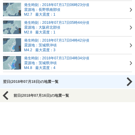
発生時刻：2018年07月17日06時23分頃
震源地：長野県南部頃
M2.7
最大震度：1
発生時刻：2018年07月17日05時44分頃
震源地：大阪府北部頃
M2.8
最大震度：1
発生時刻：2018年07月17日04時42分頃
震源地：茨城県沖頃
M4.2
最大震度：3
発生時刻：2018年07月17日04時34分頃
震源地：茨城県沖頃
M4.8
最大震度：4
翌日(2018年07月18日)の地震一覧
前日(2018年07月16日)の地震一覧