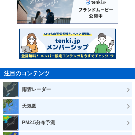
注目のコンテンツ
雨雲レーダー
天気図
PM2.5分布予測