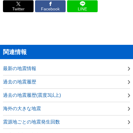
Twitter
Facebook
LINE
関連情報
最新の地震情報
過去の地震履歴
過去の地震履歴(震度3以上)
海外の大きな地震
震源地ごとの地震発生回数