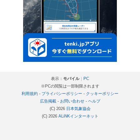
表示：
モバイル
｜
PC
※PCの閲覧は一部制限されます
利用規約
-
プライバシーポリシー
-
クッキーポリシー
広告掲載
-
お問い合わせ
-
ヘルプ
(C) 2026
日本気象協会
(C) 2026
ALiNKインターネット