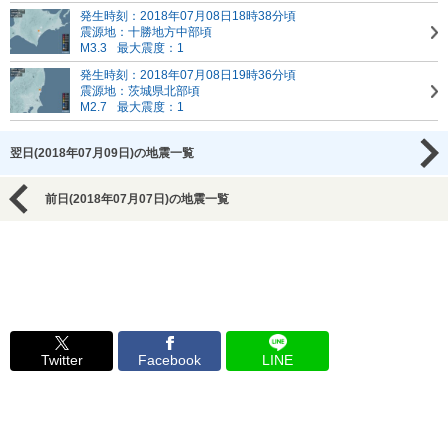
発生時刻：2018年07月08日18時38分頃
震源地：十勝地方中部頃
M3.3
最大震度：1
発生時刻：2018年07月08日19時36分頃
震源地：茨城県北部頃
M2.7
最大震度：1
翌日(2018年07月09日)の地震一覧
前日(2018年07月07日)の地震一覧
Twitter
Facebook
LINE