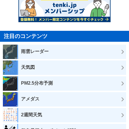
注目のコンテンツ
雨雲レーダー
天気図
PM2.5分布予測
アメダス
2週間天気