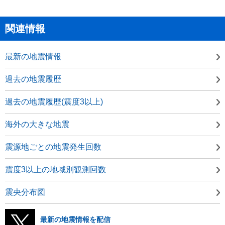
関連情報
最新の地震情報
過去の地震履歴
過去の地震履歴(震度3以上)
海外の大きな地震
震源地ごとの地震発生回数
震度3以上の地域別観測回数
震央分布図
最新の地震情報を配信