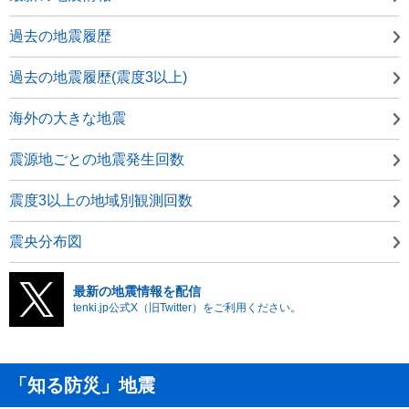
過去の地震履歴
過去の地震履歴(震度3以上)
海外の大きな地震
震源地ごとの地震発生回数
震度3以上の地域別観測回数
震央分布図
最新の地震情報を配信
tenki.jp公式X（旧Twitter）をご利用ください。
「知る防災」地震