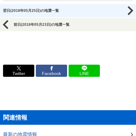
翌日(2018年05月25日)の地震一覧
前日(2018年05月23日)の地震一覧
Twitter
Facebook
LINE
関連情報
最新の地震情報