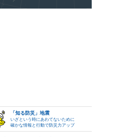
「知る防災」地震
いざという時にあわてないために
確かな情報と行動で防災力アップ