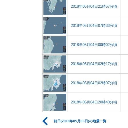
2018年05月04日21時57分頃
2018年05月04日07時33分頃
2018年05月04日00時02分頃
2018年05月04日02時17分頃
2018年05月04日02時07分頃
2018年05月04日20時40分頃
前日(2018年05月03日)の地震一覧