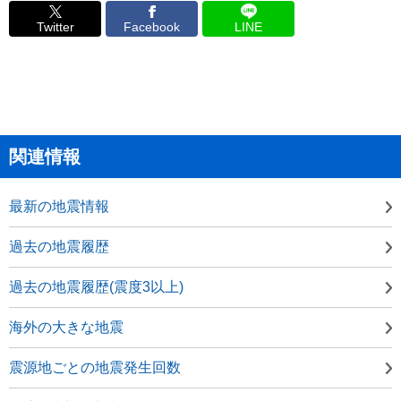
Twitter
Facebook
LINE
関連情報
最新の地震情報
過去の地震履歴
過去の地震履歴(震度3以上)
海外の大きな地震
震源地ごとの地震発生回数