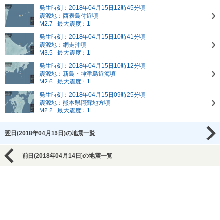
発生時刻：2018年04月15日12時45分頃
震源地：西表島付近頃
M2.7
最大震度：1
発生時刻：2018年04月15日10時41分頃
震源地：網走沖頃
M3.5
最大震度：1
発生時刻：2018年04月15日10時12分頃
震源地：新島・神津島近海頃
M2.6
最大震度：1
発生時刻：2018年04月15日09時25分頃
震源地：熊本県阿蘇地方頃
M2.2
最大震度：1
翌日(2018年04月16日)の地震一覧
前日(2018年04月14日)の地震一覧