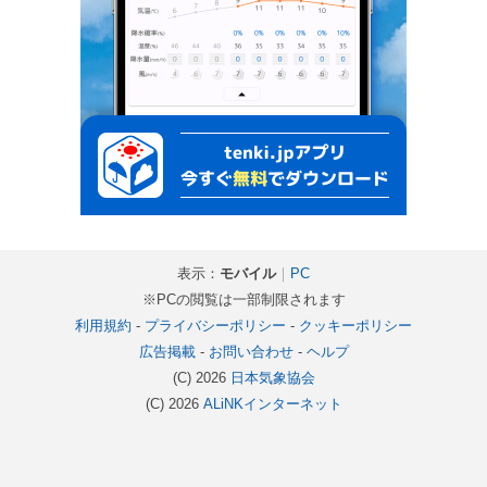
表示：
モバイル
｜
PC
※PCの閲覧は一部制限されます
利用規約
-
プライバシーポリシー
-
クッキーポリシー
広告掲載
-
お問い合わせ
-
ヘルプ
(C) 2026
日本気象協会
(C) 2026
ALiNKインターネット