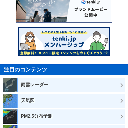
注目のコンテンツ
雨雲レーダー
天気図
PM2.5分布予測