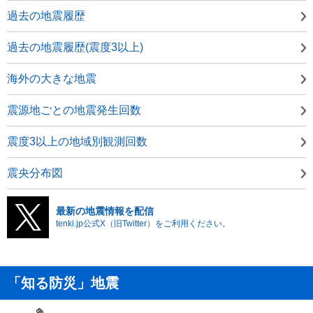
過去の地震履歴
過去の地震履歴(震度3以上)
海外の大きな地震
震源地ごとの地震発生回数
震度3以上の地域別観測回数
震央分布図
最新の地震情報を配信
tenki.jp公式X（旧Twitter）をご利用ください。
「知る防災」地震