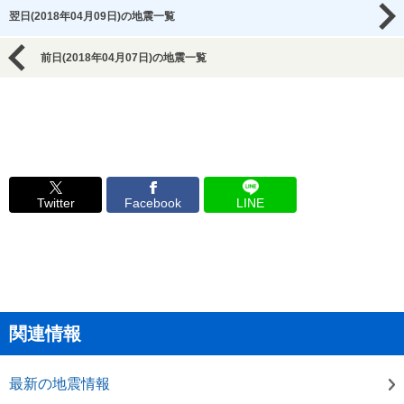
翌日(2018年04月09日)の地震一覧
前日(2018年04月07日)の地震一覧
Twitter
Facebook
LINE
関連情報
最新の地震情報