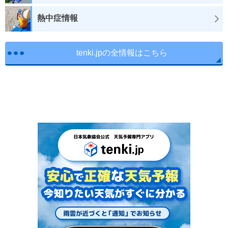
熱中症情報
tenki.jpの全情報はこちら