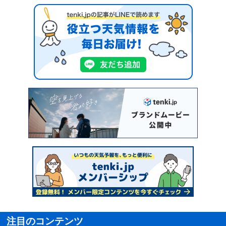
注目のコンテンツ