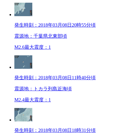
発生時刻：2018年03月08日20時55分頃
震源地：千葉県北東部頃
M2.6
最大震度：1
発生時刻：2018年03月08日11時40分頃
震源地：トカラ列島近海頃
M2.4
最大震度：1
発生時刻：2018年03月08日18時31分頃