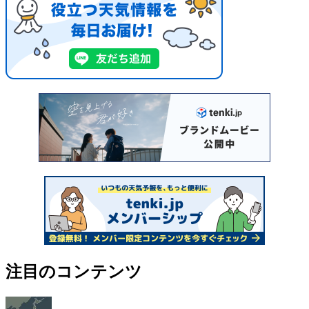
注目のコンテンツ