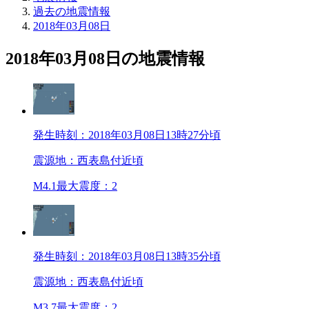
過去の地震情報
2018年03月08日
2018年03月08日の地震情報
発生時刻：2018年03月08日13時27分頃
震源地：西表島付近頃
M4.1
最大震度：2
発生時刻：2018年03月08日13時35分頃
震源地：西表島付近頃
M3.7
最大震度：2