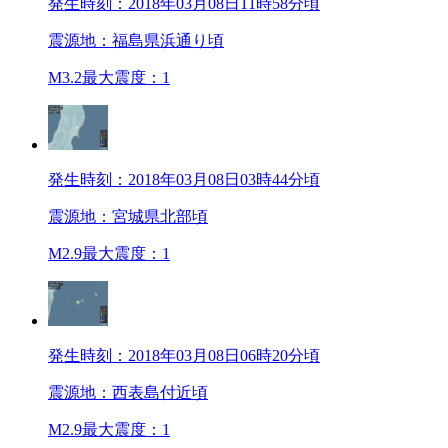
発生時刻：2018年03月08日11時58分頃
震源地：福島県浜通り頃
M3.2
最大震度：1
発生時刻：2018年03月08日03時44分頃
震源地：宮城県北部頃
M2.9
最大震度：1
発生時刻：2018年03月08日06時20分頃
震源地：西表島付近頃
M2.9
最大震度：1