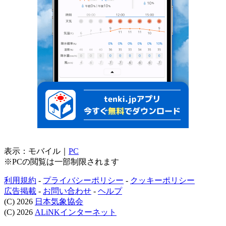
表示：
モバイル
｜
PC
※PCの閲覧は一部制限されます
利用規約
-
プライバシーポリシー
-
クッキーポリシー
広告掲載
-
お問い合わせ
-
ヘルプ
(C) 2026
日本気象協会
(C) 2026
ALiNKインターネット