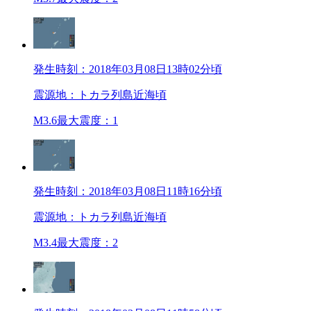
発生時刻：2018年03月08日13時02分頃
震源地：トカラ列島近海頃
M3.6
最大震度：1
発生時刻：2018年03月08日11時16分頃
震源地：トカラ列島近海頃
M3.4
最大震度：2