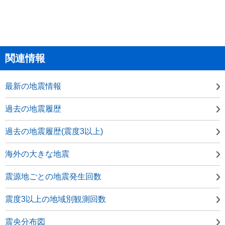
関連情報
最新の地震情報
過去の地震履歴
過去の地震履歴(震度3以上)
海外の大きな地震
震源地ごとの地震発生回数
震度3以上の地域別観測回数
震央分布図