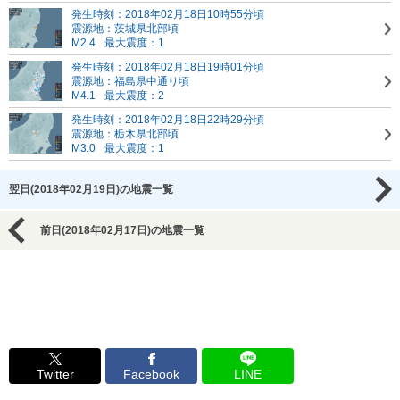
発生時刻：2018年02月18日10時55分頃
震源地：茨城県北部頃
M2.4
最大震度：1
発生時刻：2018年02月18日19時01分頃
震源地：福島県中通り頃
M4.1
最大震度：2
発生時刻：2018年02月18日22時29分頃
震源地：栃木県北部頃
M3.0
最大震度：1
翌日(2018年02月19日)の地震一覧
前日(2018年02月17日)の地震一覧
Twitter
Facebook
LINE