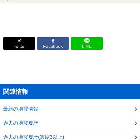
Twitter
Facebook
LINE
関連情報
最新の地震情報
過去の地震履歴
過去の地震履歴(震度3以上)