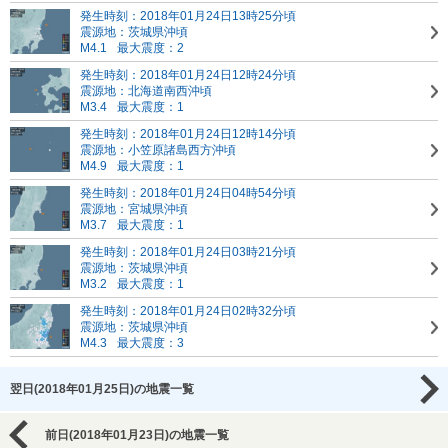
発生時刻：2018年01月24日13時25分頃
震源地：茨城県沖頃
M4.1
最大震度：2
発生時刻：2018年01月24日12時24分頃
震源地：北海道南西沖頃
M3.4
最大震度：1
発生時刻：2018年01月24日12時14分頃
震源地：小笠原諸島西方沖頃
M4.9
最大震度：1
発生時刻：2018年01月24日04時54分頃
震源地：宮城県沖頃
M3.7
最大震度：1
発生時刻：2018年01月24日03時21分頃
震源地：茨城県沖頃
M3.2
最大震度：1
発生時刻：2018年01月24日02時32分頃
震源地：茨城県沖頃
M4.3
最大震度：3
翌日(2018年01月25日)の地震一覧
前日(2018年01月23日)の地震一覧