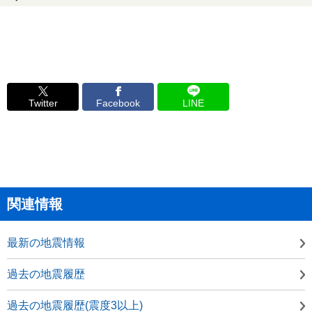
Twitter
Facebook
LINE
関連情報
最新の地震情報
過去の地震履歴
過去の地震履歴(震度3以上)