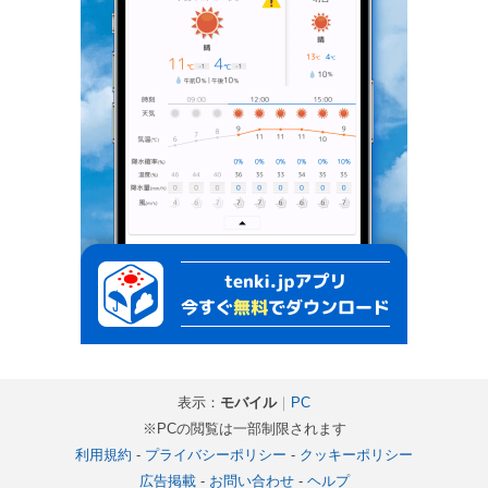
表示：
モバイル
｜
PC
※PCの閲覧は一部制限されます
利用規約
-
プライバシーポリシー
-
クッキーポリシー
広告掲載
-
お問い合わせ
-
ヘルプ