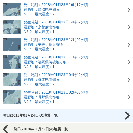
発生時刻：2018年01月23日16時17分頃
震源地：鳥取県中部頃
M3.8
最大震度：2
発生時刻：2018年01月23日14時59分頃
震源地：京都府南部頃
M3.0
最大震度：1
発生時刻：2018年01月23日12時05分頃
震源地：奄美大島近海頃
M3.4
最大震度：1
発生時刻：2018年01月23日11時32分頃
震源地：福岡県筑後地方頃
M2.3
最大震度：1
発生時刻：2018年01月23日04時42分頃
震源地：群馬県南部頃
M2.8
最大震度：2
発生時刻：2018年01月23日02時58分頃
震源地：長野県北部頃
M2.8
最大震度：1
翌日(2018年01月24日)の地震一覧
前日(2018年01月22日)の地震一覧