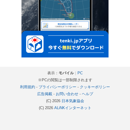
表示：
モバイル
｜
PC
※PCの閲覧は一部制限されます
利用規約
-
プライバシーポリシー
-
クッキーポリシー
広告掲載
-
お問い合わせ
-
ヘルプ
(C) 2026
日本気象協会
(C) 2026
ALiNKインターネット