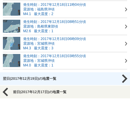
発生時刻：2017年12月18日11時04分頃
震源地：福島県沖頃
M4.1
最大震度：2
発生時刻：2017年12月18日08時51分頃
震源地：島根県東部頃
M2.6
最大震度：1
発生時刻：2017年12月18日06時09分頃
震源地：宮城県沖頃
M4.3
最大震度：3
発生時刻：2017年12月18日03時55分頃
震源地：宮城県沖頃
M4.0
最大震度：1
翌日(2017年12月19日)の地震一覧
前日(2017年12月17日)の地震一覧