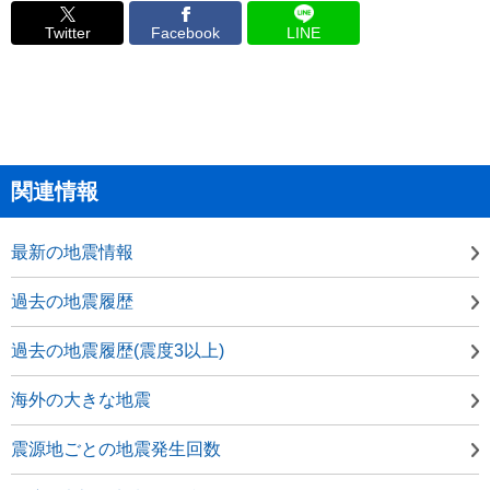
Twitter
Facebook
LINE
関連情報
最新の地震情報
過去の地震履歴
過去の地震履歴(震度3以上)
海外の大きな地震
震源地ごとの地震発生回数