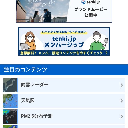
注目のコンテンツ
雨雲レーダー
天気図
PM2.5分布予測