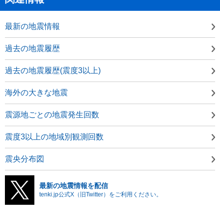
最新の地震情報
過去の地震履歴
過去の地震履歴(震度3以上)
海外の大きな地震
震源地ごとの地震発生回数
震度3以上の地域別観測回数
震央分布図
最新の地震情報を配信
tenki.jp公式X（旧Twitter）をご利用ください。