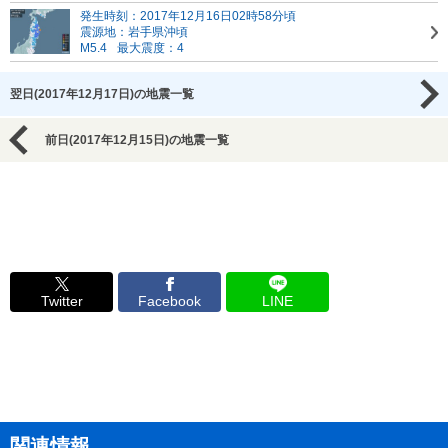
発生時刻：2017年12月16日02時58分頃
震源地：岩手県沖頃
M5.4
最大震度：4
翌日(2017年12月17日)の地震一覧
前日(2017年12月15日)の地震一覧
Twitter
Facebook
LINE
関連情報