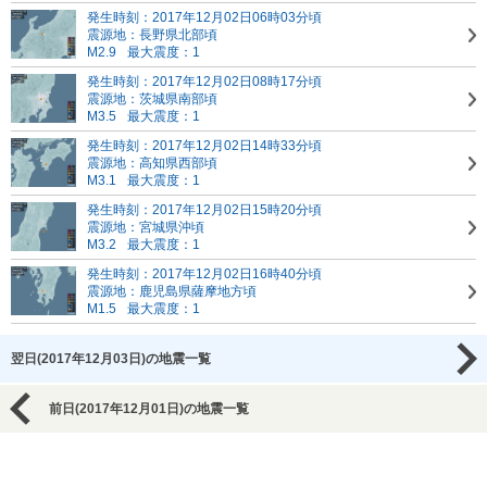
発生時刻：2017年12月02日06時03分頃
震源地：長野県北部頃
M2.9
最大震度：1
発生時刻：2017年12月02日08時17分頃
震源地：茨城県南部頃
M3.5
最大震度：1
発生時刻：2017年12月02日14時33分頃
震源地：高知県西部頃
M3.1
最大震度：1
発生時刻：2017年12月02日15時20分頃
震源地：宮城県沖頃
M3.2
最大震度：1
発生時刻：2017年12月02日16時40分頃
震源地：鹿児島県薩摩地方頃
M1.5
最大震度：1
翌日(2017年12月03日)の地震一覧
前日(2017年12月01日)の地震一覧