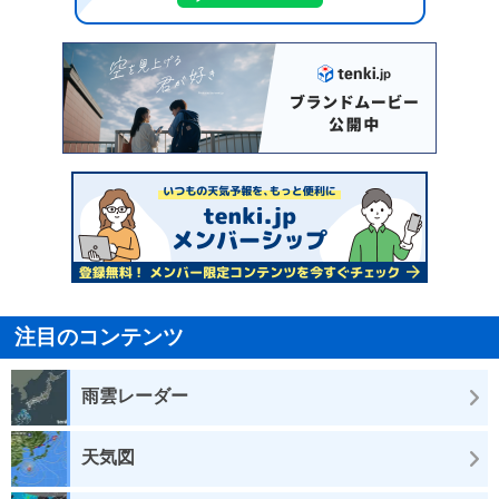
注目のコンテンツ
雨雲レーダー
天気図