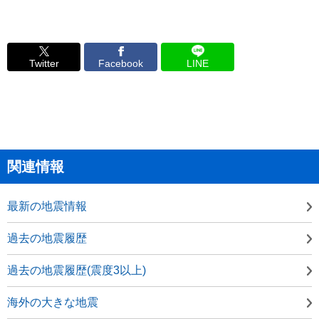
Twitter
Facebook
LINE
関連情報
最新の地震情報
過去の地震履歴
過去の地震履歴(震度3以上)
海外の大きな地震