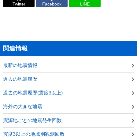
Twitter
Facebook
LINE
関連情報
最新の地震情報
過去の地震履歴
過去の地震履歴(震度3以上)
海外の大きな地震
震源地ごとの地震発生回数
震度3以上の地域別観測回数