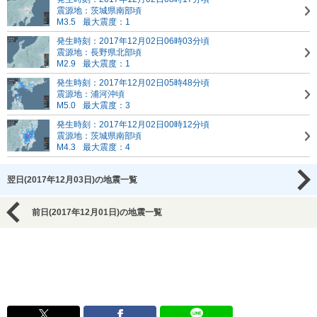
震源地：茨城県南部頃
M3.5
最大震度：1
発生時刻：2017年12月02日06時03分頃
震源地：長野県北部頃
M2.9
最大震度：1
発生時刻：2017年12月02日05時48分頃
震源地：浦河沖頃
M5.0
最大震度：3
発生時刻：2017年12月02日00時12分頃
震源地：茨城県南部頃
M4.3
最大震度：4
翌日(2017年12月03日)の地震一覧
前日(2017年12月01日)の地震一覧