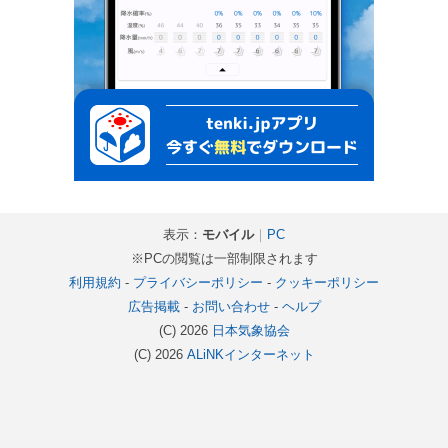
表示：
モバイル
｜
PC
※PCの閲覧は一部制限されます
利用規約
-
プライバシーポリシー
-
クッキーポリシー
広告掲載
-
お問い合わせ
-
ヘルプ
(C) 2026
日本気象協会
(C) 2026
ALiNKインターネット