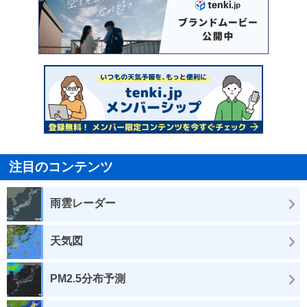
注目のコンテンツ
雨雲レーダー
天気図
PM2.5分布予測