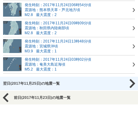
発生時刻：2017年11月24日06時54分頃
震源地：熊本県天草・芦北地方頃
M2.8
最大震度：2
発生時刻：2017年11月24日09時09分頃
震源地：秋田県内陸南部頃
M2.8
最大震度：2
発生時刻：2017年11月24日13時48分頃
震源地：宮城県沖頃
M3.9
最大震度：1
発生時刻：2017年11月24日03時02分頃
震源地：奄美大島近海頃
M5.2
最大震度：1
翌日(2017年11月25日)の地震一覧
前日(2017年11月23日)の地震一覧