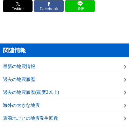
Twitter
Facebook
LINE
関連情報
最新の地震情報
過去の地震履歴
過去の地震履歴(震度3以上)
海外の大きな地震
震源地ごとの地震発生回数