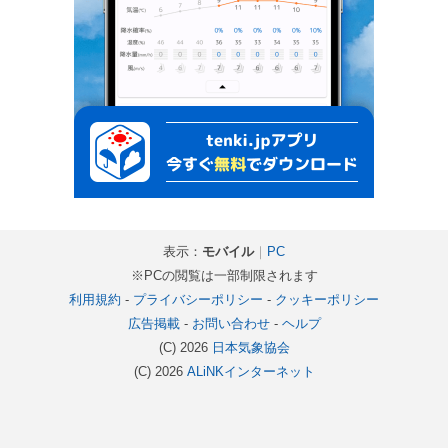
表示：
モバイル
｜
PC
※PCの閲覧は一部制限されます
利用規約
-
プライバシーポリシー
-
クッキーポリシー
広告掲載
-
お問い合わせ
-
ヘルプ
(C) 2026
日本気象協会
(C) 2026
ALiNKインターネット