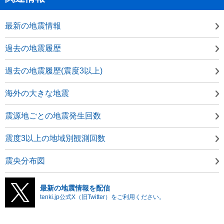
最新の地震情報
過去の地震履歴
過去の地震履歴(震度3以上)
海外の大きな地震
震源地ごとの地震発生回数
震度3以上の地域別観測回数
震央分布図
最新の地震情報を配信
tenki.jp公式X（旧Twitter）をご利用ください。