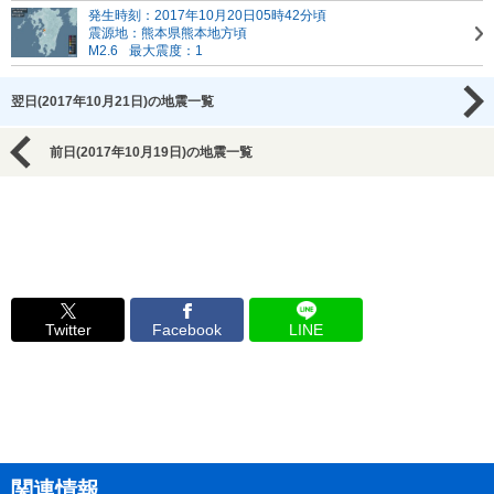
発生時刻：2017年10月20日05時42分頃
震源地：熊本県熊本地方頃
M2.6
最大震度：1
翌日(2017年10月21日)の地震一覧
前日(2017年10月19日)の地震一覧
Twitter
Facebook
LINE
関連情報