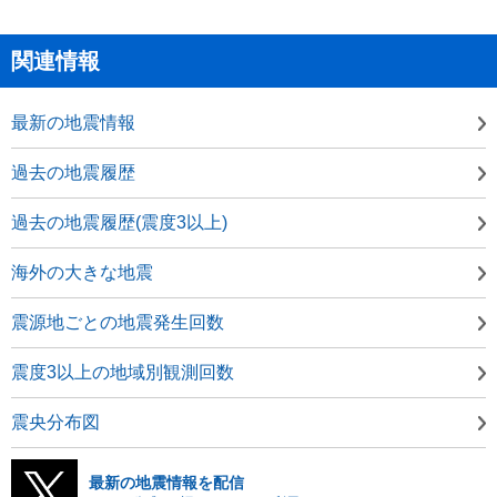
関連情報
最新の地震情報
過去の地震履歴
過去の地震履歴(震度3以上)
海外の大きな地震
震源地ごとの地震発生回数
震度3以上の地域別観測回数
震央分布図
最新の地震情報を配信