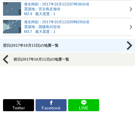
発生時刻：2017年10月12日07時36分頃
震源地：宮古島近海頃
M2.9
最大震度：1
発生時刻：2017年10月12日00時29分頃
震源地：国後島付近頃
M3.7
最大震度：1
翌日(2017年10月13日)の地震一覧
前日(2017年10月11日)の地震一覧
Twitter
Facebook
LINE