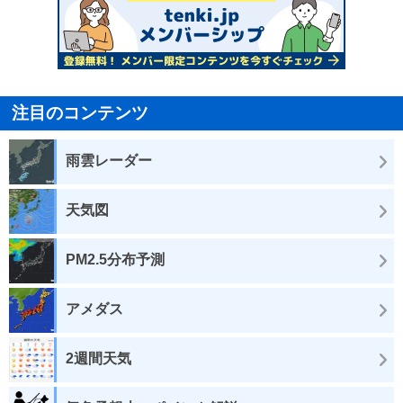
注目のコンテンツ
雨雲レーダー
天気図
PM2.5分布予測
アメダス
2週間天気