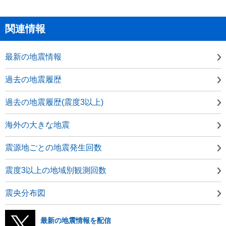
関連情報
最新の地震情報
過去の地震履歴
過去の地震履歴(震度3以上)
海外の大きな地震
震源地ごとの地震発生回数
震度3以上の地域別観測回数
震央分布図
最新の地震情報を配信