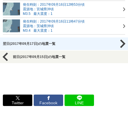
発生時刻：2017年09月16日12時53分頃
震源地：宮城県沖頃
M3.5
最大震度：1
発生時刻：2017年09月16日11時47分頃
震源地：茨城県沖頃
M3.4
最大震度：1
翌日(2017年09月17日)の地震一覧
前日(2017年09月15日)の地震一覧
Twitter
Facebook
LINE