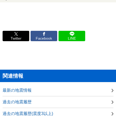
Twitter
Facebook
LINE
関連情報
最新の地震情報
過去の地震履歴
過去の地震履歴(震度3以上)