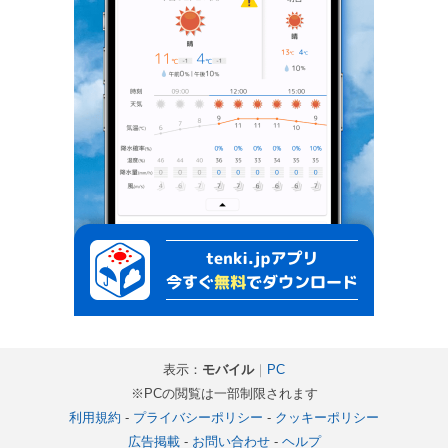
表示：
モバイル
｜
PC
※PCの閲覧は一部制限されます
利用規約
-
プライバシーポリシー
-
クッキーポリシー
広告掲載
-
お問い合わせ
-
ヘルプ