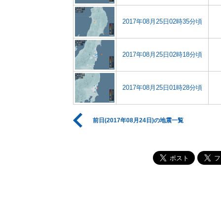
2017年08月25日02時35分頃
2017年08月25日02時18分頃
2017年08月25日01時28分頃
前日(2017年08月24日)の地震一覧