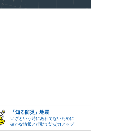
「知る防災」地震
いざという時にあわてないために
確かな情報と行動で防災力アップ