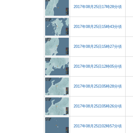
2017年08月25日17時28分頃
2017年08月25日15時43分頃
2017年08月25日15時27分頃
2017年08月25日12時05分頃
2017年08月25日05時28分頃
2017年08月25日05時26分頃
2017年08月25日02時57分頃