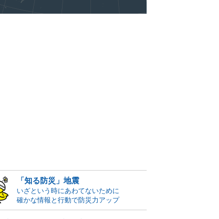
「知る防災」地震
いざという時にあわてないために
確かな情報と行動で防災力アップ