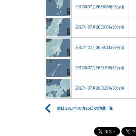
2017年07月26日08時25分頃
2017年07月26日00時50分頃
2017年07月26日01時07分頃
2017年07月26日19時32分頃
2017年07月26日20時30分頃
前日(2017年07月25日)の地震一覧