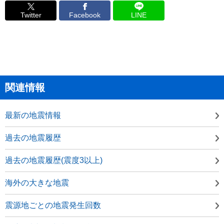
Twitter
Facebook
LINE
関連情報
最新の地震情報
過去の地震履歴
過去の地震履歴(震度3以上)
海外の大きな地震
震源地ごとの地震発生回数