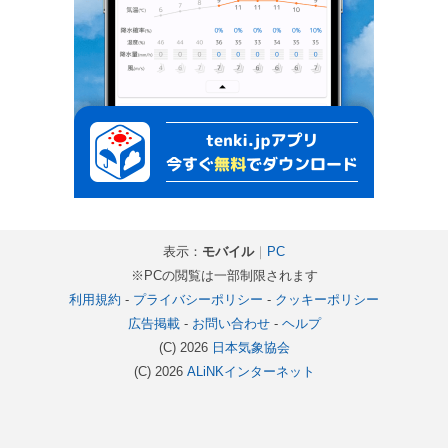
表示：
モバイル
｜
PC
※PCの閲覧は一部制限されます
利用規約
-
プライバシーポリシー
-
クッキーポリシー
広告掲載
-
お問い合わせ
-
ヘルプ
(C) 2026
日本気象協会
(C) 2026
ALiNKインターネット