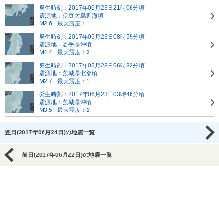
発生時刻：2017年06月23日21時06分頃
震源地：伊豆大島近海頃
M2.6
最大震度：1
発生時刻：2017年06月23日08時59分頃
震源地：岩手県沖頃
M4.4
最大震度：3
発生時刻：2017年06月23日06時32分頃
震源地：茨城県北部頃
M2.7
最大震度：1
発生時刻：2017年06月23日03時46分頃
震源地：茨城県沖頃
M3.5
最大震度：2
翌日(2017年06月24日)の地震一覧
前日(2017年06月22日)の地震一覧