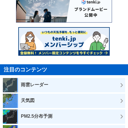
注目のコンテンツ
雨雲レーダー
天気図
PM2.5分布予測