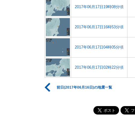
2017年06月17日19時08分頃
2017年06月17日16時53分頃
2017年06月17日04時05分頃
2017年06月17日02時22分頃
前日(2017年06月16日)の地震一覧