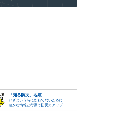
「知る防災」地震
いざという時にあわてないために
確かな情報と行動で防災力アップ