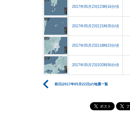
2017年05月23日23時16分頃
2017年05月23日21時35分頃
2017年05月23日18時23分頃
2017年05月23日02時56分頃
前日(2017年05月22日)の地震一覧