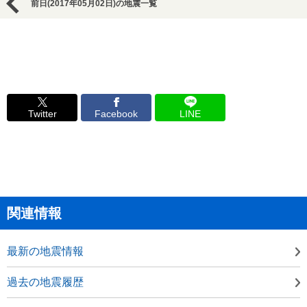
前日(2017年05月02日)の地震一覧
Twitter
Facebook
LINE
関連情報
最新の地震情報
過去の地震履歴