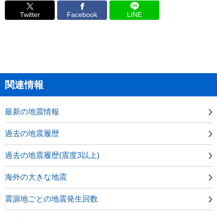
Twitter
Facebook
LINE
関連情報
最新の地震情報
過去の地震履歴
過去の地震履歴(震度3以上)
海外の大きな地震
震源地ごとの地震発生回数