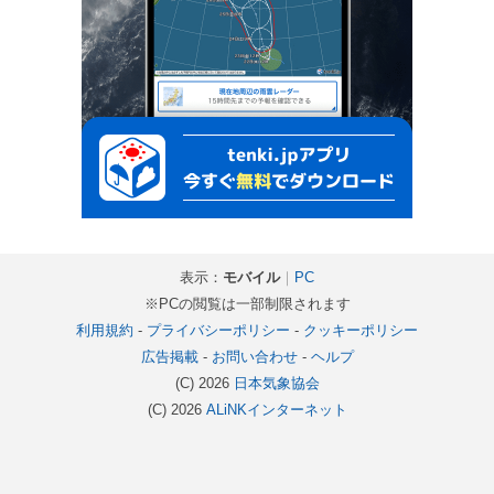
表示：
モバイル
｜
PC
※PCの閲覧は一部制限されます
利用規約
-
プライバシーポリシー
-
クッキーポリシー
広告掲載
-
お問い合わせ
-
ヘルプ
(C) 2026
日本気象協会
(C) 2026
ALiNKインターネット