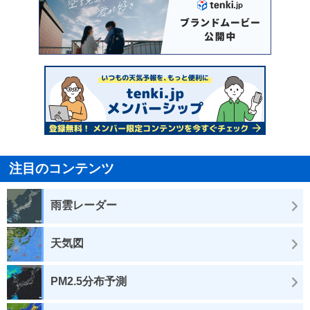
注目のコンテンツ
雨雲レーダー
天気図
PM2.5分布予測