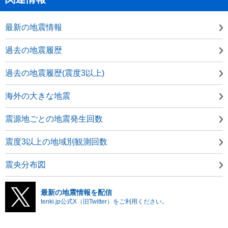
最新の地震情報
過去の地震履歴
過去の地震履歴(震度3以上)
海外の大きな地震
震源地ごとの地震発生回数
震度3以上の地域別観測回数
震央分布図
最新の地震情報を配信
tenki.jp公式X（旧Twitter）をご利用ください。