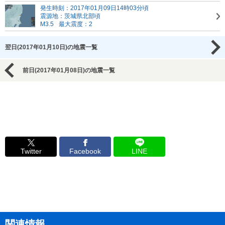
発生時刻：2017年01月09日14時03分頃
震源地：茨城県北部頃
M3.5
最大震度：2
翌日(2017年01月10日)の地震一覧
前日(2017年01月08日)の地震一覧
Twitter
Facebook
LINE
関連情報