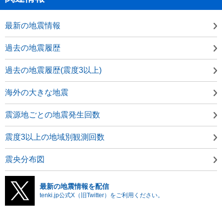
最新の地震情報
過去の地震履歴
過去の地震履歴(震度3以上)
海外の大きな地震
震源地ごとの地震発生回数
震度3以上の地域別観測回数
震央分布図
最新の地震情報を配信
tenki.jp公式X（旧Twitter）をご利用ください。