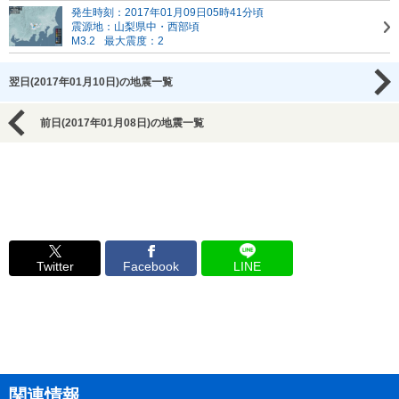
発生時刻：2017年01月09日05時41分頃
震源地：山梨県中・西部頃
M3.2
最大震度：2
翌日(2017年01月10日)の地震一覧
前日(2017年01月08日)の地震一覧
Twitter
Facebook
LINE
関連情報