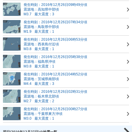
発生時刻：2016年12月26日09時49分頃
震源地：高知県中部頃
M3.7
最大震度：3
発生時刻：2016年12月26日07時34分頃
震源地：鳥取県中部頃
M1.9
最大震度：1
発生時刻：2016年12月26日06時53分頃
震源地：西表島付近頃
M3.8
最大震度：1
発生時刻：2016年12月26日05時38分頃
震源地：福島県沖頃
M3.8
最大震度：1
発生時刻：2016年12月26日04時52分頃
震源地：茨城県南部頃
M4.4
最大震度：3
発生時刻：2016年12月26日02時31分頃
震源地：栃木県北部頃
M2.7
最大震度：2
発生時刻：2016年12月26日00時27分頃
震源地：千葉県東方沖頃
M3.0
最大震度：1