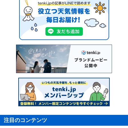
注目のコンテンツ