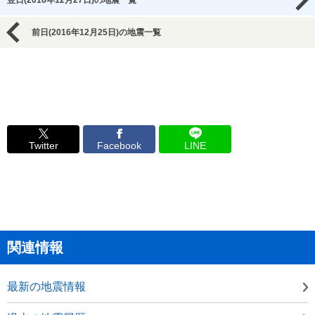
翌日(2016年12月27日)の地震一覧
前日(2016年12月25日)の地震一覧
Twitter
Facebook
LINE
関連情報
最新の地震情報