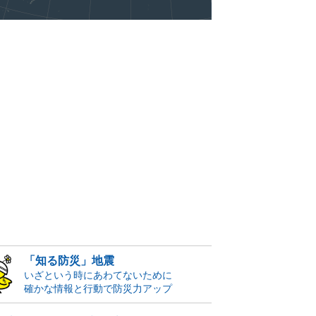
「知る防災」地震
いざという時にあわてないために
確かな情報と行動で防災力アップ