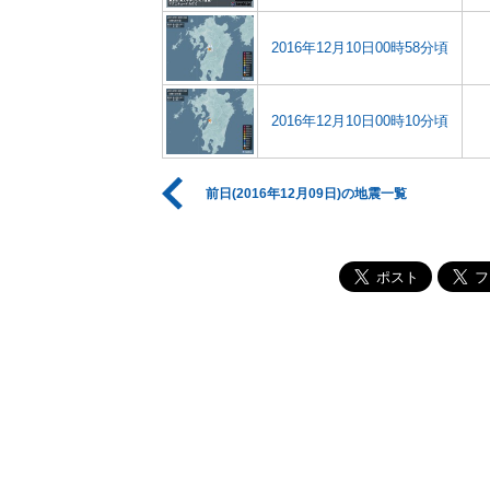
2016年12月10日00時58分頃
2016年12月10日00時10分頃
前日(2016年12月09日)の地震一覧