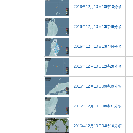
2016年12月10日18時18分頃
2016年12月10日13時48分頃
2016年12月10日13時44分頃
2016年12月10日12時28分頃
2016年12月10日09時09分頃
2016年12月10日08時31分頃
2016年12月10日04時10分頃