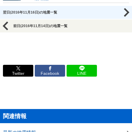
翌日(2016年11月16日)の地震一覧
前日(2016年11月14日)の地震一覧
Twitter
Facebook
LINE
関連情報