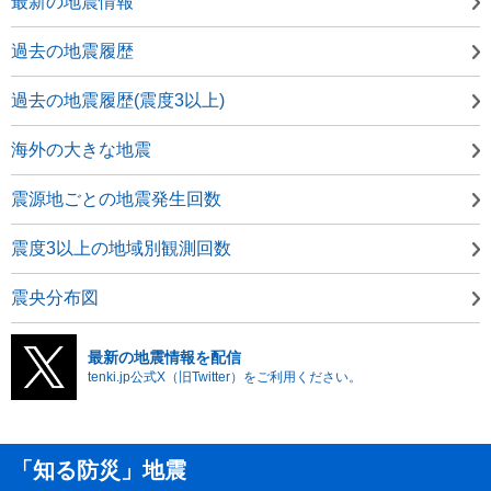
最新の地震情報
過去の地震履歴
過去の地震履歴(震度3以上)
海外の大きな地震
震源地ごとの地震発生回数
震度3以上の地域別観測回数
震央分布図
最新の地震情報を配信
tenki.jp公式X（旧Twitter）をご利用ください。
「知る防災」地震