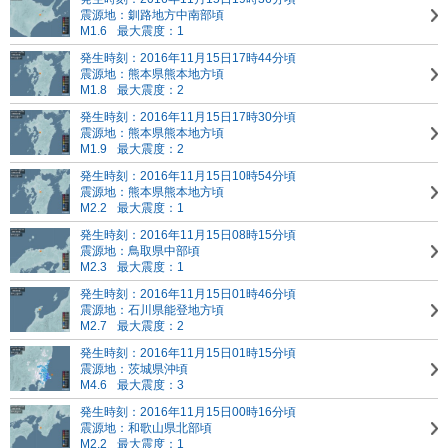
震源地：釧路地方中南部頃
M1.6
最大震度：1
発生時刻：2016年11月15日17時44分頃
震源地：熊本県熊本地方頃
M1.8
最大震度：2
発生時刻：2016年11月15日17時30分頃
震源地：熊本県熊本地方頃
M1.9
最大震度：2
発生時刻：2016年11月15日10時54分頃
震源地：熊本県熊本地方頃
M2.2
最大震度：1
発生時刻：2016年11月15日08時15分頃
震源地：鳥取県中部頃
M2.3
最大震度：1
発生時刻：2016年11月15日01時46分頃
震源地：石川県能登地方頃
M2.7
最大震度：2
発生時刻：2016年11月15日01時15分頃
震源地：茨城県沖頃
M4.6
最大震度：3
発生時刻：2016年11月15日00時16分頃
震源地：和歌山県北部頃
M2.2
最大震度：1