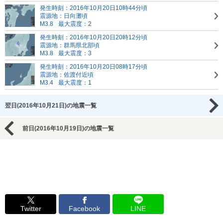
発生時刻：2016年10月20日10時44分頃
震源地：日向灘頃
M3.8
最大震度：2
発生時刻：2016年10月20日20時12分頃
震源地：群馬県北部頃
M3.8
最大震度：3
発生時刻：2016年10月20日08時17分頃
震源地：佐渡付近頃
M3.4
最大震度：1
翌日(2016年10月21日)の地震一覧
前日(2016年10月19日)の地震一覧
Twitter
Facebook
LINE