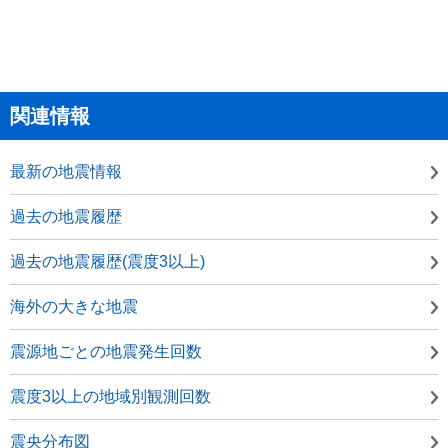
関連情報
最新の地震情報
過去の地震履歴
過去の地震履歴(震度3以上)
海外の大きな地震
震源地ごとの地震発生回数
震度3以上の地域別観測回数
震央分布図