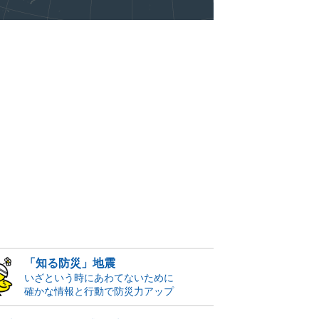
「知る防災」地震
いざという時にあわてないために
確かな情報と行動で防災力アップ