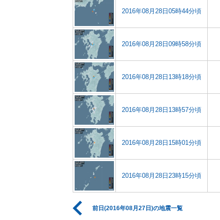
2016年08月28日05時44分頃
2016年08月28日09時58分頃
2016年08月28日13時18分頃
2016年08月28日13時57分頃
2016年08月28日15時01分頃
2016年08月28日23時15分頃
前日(2016年08月27日)の地震一覧