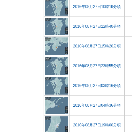
2016年08月27日10時19分頃
2016年08月27日12時40分頃
2016年08月27日15時20分頃
2016年08月27日23時55分頃
2016年08月27日03時16分頃
2016年08月27日04時36分頃
2016年08月27日19時00分頃