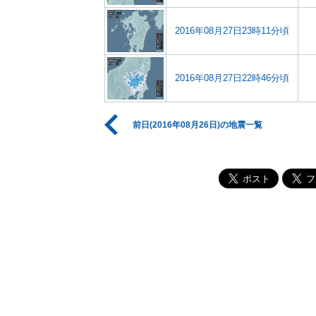
2016年08月27日23時11分頃
2016年08月27日22時46分頃
前日(2016年08月26日)の地震一覧