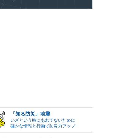
「知る防災」地震
いざという時にあわてないために
確かな情報と行動で防災力アップ