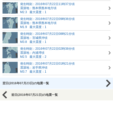
発生時刻：2016年07月22日11時37分頃
震源地：熊本県熊本地方頃
M2.3
最大震度：1
発生時刻：2016年07月22日09時36分頃
震源地：熊本県熊本地方頃
M1.9
最大震度：1
発生時刻：2016年07月22日08時21分頃
震源地：宮城県沖頃
M3.8
最大震度：1
発生時刻：2016年07月22日02時38分頃
震源地：内浦湾頃
M2.5
最大震度：2
発生時刻：2016年07月22日01時21分頃
震源地：岩手県沖頃
M3.7
最大震度：1
翌日(2016年07月23日)の地震一覧
前日(2016年07月21日)の地震一覧