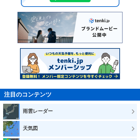
注目のコンテンツ
雨雲レーダー
天気図