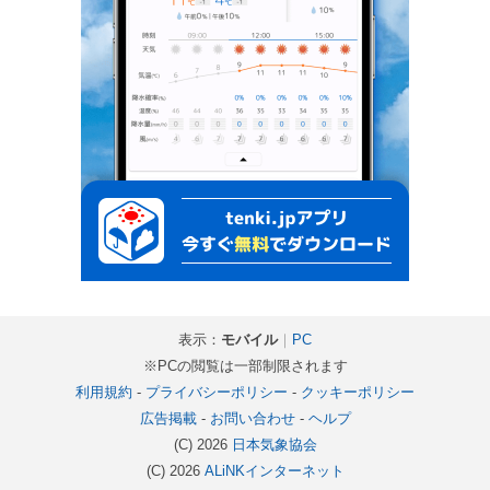
表示：
モバイル
｜
PC
※PCの閲覧は一部制限されます
利用規約
-
プライバシーポリシー
-
クッキーポリシー
広告掲載
-
お問い合わせ
-
ヘルプ
(C) 2026
日本気象協会
(C) 2026
ALiNKインターネット