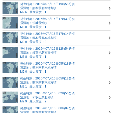
発生時刻：2016年07月16日19時58分頃
震源地：熊本県熊本地方頃
M2.6
最大震度：1
発生時刻：2016年07月16日17時39分頃
震源地：茨城県沖頃
M3.8
最大震度：1
発生時刻：2016年07月16日17時14分頃
震源地：熊本県熊本地方頃
M2.9
最大震度：2
発生時刻：2016年07月16日12時54分頃
震源地：根室半島南東沖頃
M3.8
最大震度：1
発生時刻：2016年07月16日05時18分頃
震源地：熊本県熊本地方頃
M2.0
最大震度：1
発生時刻：2016年07月16日05時12分頃
震源地：熊本県熊本地方頃
M2.1
最大震度：1
発生時刻：2016年07月16日02時56分頃
震源地：和歌山県北部頃
M2.9
最大震度：2
発生時刻：2016年07月16日00時09分頃
震源地：熊本県熊本地方頃