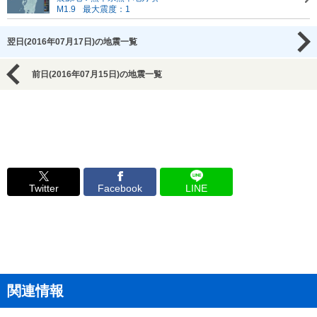
M1.9
最大震度：1
翌日(2016年07月17日)の地震一覧
前日(2016年07月15日)の地震一覧
Twitter
Facebook
LINE
関連情報