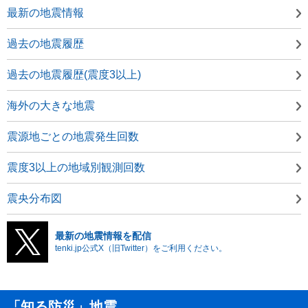
最新の地震情報
過去の地震履歴
過去の地震履歴(震度3以上)
海外の大きな地震
震源地ごとの地震発生回数
震度3以上の地域別観測回数
震央分布図
最新の地震情報を配信
tenki.jp公式X（旧Twitter）をご利用ください。
「知る防災」地震