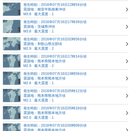
発生時刻：2016年07月16日12時54分頃
震源地：根室半島南東沖頃
M3.8
最大震度：1
発生時刻：2016年07月16日17時39分頃
震源地：茨城県沖頃
M3.8
最大震度：1
発生時刻：2016年07月16日02時56分頃
震源地：和歌山県北部頃
M2.9
最大震度：2
発生時刻：2016年07月16日17時14分頃
震源地：熊本県熊本地方頃
M2.9
最大震度：2
発生時刻：2016年07月16日19時58分頃
震源地：熊本県熊本地方頃
M2.6
最大震度：1
発生時刻：2016年07月16日05時12分頃
震源地：熊本県熊本地方頃
M2.1
最大震度：1
発生時刻：2016年07月16日05時18分頃
震源地：熊本県熊本地方頃
M2.0
最大震度：1
発生時刻：2016年07月16日00時09分頃
震源地：熊本県熊本地方頃