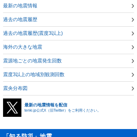
最新の地震情報
過去の地震履歴
過去の地震履歴(震度3以上)
海外の大きな地震
震源地ごとの地震発生回数
震度3以上の地域別観測回数
震央分布図
最新の地震情報を配信
tenki.jp公式X（旧Twitter）をご利用ください。
「知る防災」地震