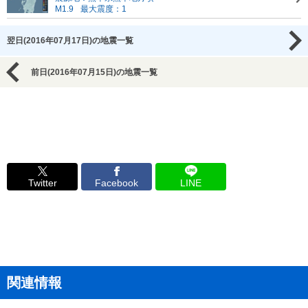
M1.9
最大震度：1
翌日(2016年07月17日)の地震一覧
前日(2016年07月15日)の地震一覧
Twitter
Facebook
LINE
関連情報