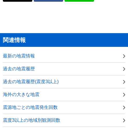
関連情報
最新の地震情報
過去の地震履歴
過去の地震履歴(震度3以上)
海外の大きな地震
震源地ごとの地震発生回数
震度3以上の地域別観測回数