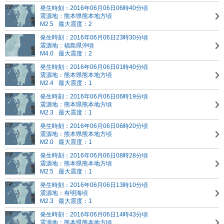
発生時刻：2016年06月06日06時40分頃
震源地：熊本県熊本地方頃
M2.5
最大震度：2
発生時刻：2016年06月06日23時30分頃
震源地：福島県沖頃
M4.0
最大震度：2
発生時刻：2016年06月06日01時40分頃
震源地：熊本県熊本地方頃
M2.4
最大震度：1
発生時刻：2016年06月06日06時19分頃
震源地：熊本県熊本地方頃
M2.3
最大震度：1
発生時刻：2016年06月06日06時20分頃
震源地：熊本県熊本地方頃
M2.0
最大震度：1
発生時刻：2016年06月06日08時28分頃
震源地：熊本県熊本地方頃
M2.5
最大震度：1
発生時刻：2016年06月06日13時10分頃
震源地：有明海頃
M2.3
最大震度：1
発生時刻：2016年06月06日14時43分頃
震源地：熊本県熊本地方頃