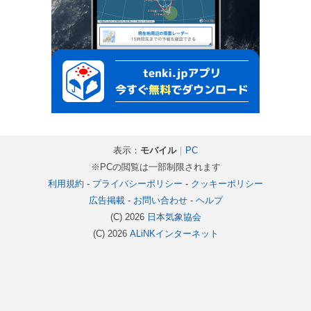
表示：
モバイル
｜
PC
※PCの閲覧は一部制限されます
利用規約
-
プライバシーポリシー
-
クッキーポリシー
広告掲載
-
お問い合わせ
-
ヘルプ
(C) 2026
日本気象協会
(C) 2026
ALiNKインターネット