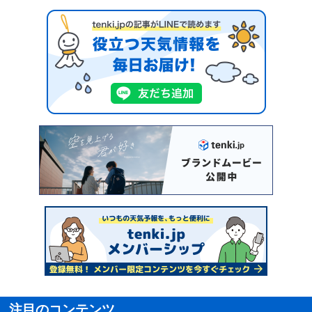
注目のコンテンツ