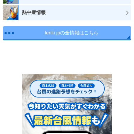
熱中症情報
tenki.jpの全情報はこちら