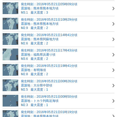
発生時刻：2016年05月21日05時09分頃
震源地：熊本県熊本地方頃
M3.1
最大震度：3
発生時刻：2016年05月21日10時29分頃
震源地：熊本県熊本地方頃
M2.9
最大震度：2
発生時刻：2016年05月21日14時41分頃
震源地：熊本県阿蘇地方頃
M2.6
最大震度：2
発生時刻：2016年05月21日17時43分頃
震源地：福島県浜通り頃
M3.6
最大震度：2
発生時刻：2016年05月21日19時41分頃
震源地：有明海頃
M2.8
最大震度：2
発生時刻：2016年05月21日00時26分頃
震源地：大分県中部頃
M2.5
最大震度：1
発生時刻：2016年05月21日00時50分頃
震源地：トカラ列島近海頃
M2.3
最大震度：1
発生時刻：2016年05月21日01時19分頃
震源地：熊本県熊本地方頃