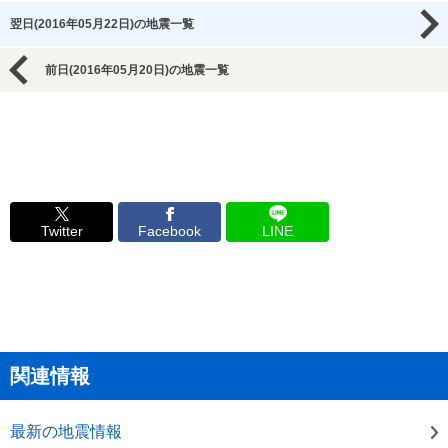
翌日(2016年05月22日)の地震一覧
前日(2016年05月20日)の地震一覧
Twitter
Facebook
LINE
関連情報
最新の地震情報