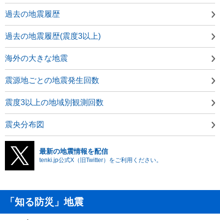
過去の地震履歴
過去の地震履歴(震度3以上)
海外の大きな地震
震源地ごとの地震発生回数
震度3以上の地域別観測回数
震央分布図
最新の地震情報を配信
tenki.jp公式X（旧Twitter）をご利用ください。
「知る防災」地震