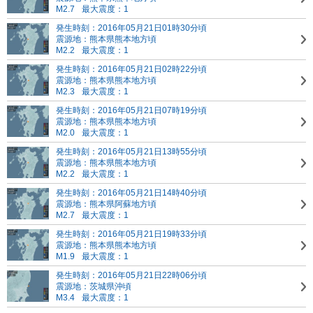
M2.7
最大震度：1
発生時刻：2016年05月21日01時30分頃
震源地：熊本県熊本地方頃
M2.2
最大震度：1
発生時刻：2016年05月21日02時22分頃
震源地：熊本県熊本地方頃
M2.3
最大震度：1
発生時刻：2016年05月21日07時19分頃
震源地：熊本県熊本地方頃
M2.0
最大震度：1
発生時刻：2016年05月21日13時55分頃
震源地：熊本県熊本地方頃
M2.2
最大震度：1
発生時刻：2016年05月21日14時40分頃
震源地：熊本県阿蘇地方頃
M2.7
最大震度：1
発生時刻：2016年05月21日19時33分頃
震源地：熊本県熊本地方頃
M1.9
最大震度：1
発生時刻：2016年05月21日22時06分頃
震源地：茨城県沖頃
M3.4
最大震度：1