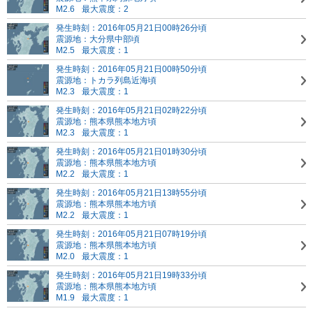
M2.6
最大震度：2
発生時刻：2016年05月21日00時26分頃
震源地：大分県中部頃
M2.5
最大震度：1
発生時刻：2016年05月21日00時50分頃
震源地：トカラ列島近海頃
M2.3
最大震度：1
発生時刻：2016年05月21日02時22分頃
震源地：熊本県熊本地方頃
M2.3
最大震度：1
発生時刻：2016年05月21日01時30分頃
震源地：熊本県熊本地方頃
M2.2
最大震度：1
発生時刻：2016年05月21日13時55分頃
震源地：熊本県熊本地方頃
M2.2
最大震度：1
発生時刻：2016年05月21日07時19分頃
震源地：熊本県熊本地方頃
M2.0
最大震度：1
発生時刻：2016年05月21日19時33分頃
震源地：熊本県熊本地方頃
M1.9
最大震度：1