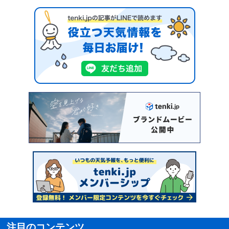
注目のコンテンツ