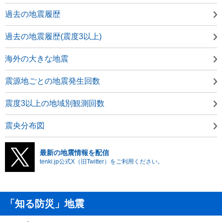
過去の地震履歴
過去の地震履歴(震度3以上)
海外の大きな地震
震源地ごとの地震発生回数
震度3以上の地域別観測回数
震央分布図
最新の地震情報を配信
tenki.jp公式X（旧Twitter）をご利用ください。
「知る防災」地震