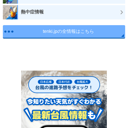
熱中症情報
tenki.jpの全情報はこちら