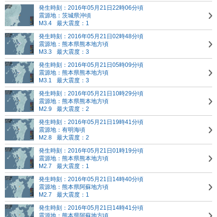
発生時刻：2016年05月21日22時06分頃
震源地：茨城県沖頃
M3.4
最大震度：1
発生時刻：2016年05月21日02時48分頃
震源地：熊本県熊本地方頃
M3.3
最大震度：3
発生時刻：2016年05月21日05時09分頃
震源地：熊本県熊本地方頃
M3.1
最大震度：3
発生時刻：2016年05月21日10時29分頃
震源地：熊本県熊本地方頃
M2.9
最大震度：2
発生時刻：2016年05月21日19時41分頃
震源地：有明海頃
M2.8
最大震度：2
発生時刻：2016年05月21日01時19分頃
震源地：熊本県熊本地方頃
M2.7
最大震度：1
発生時刻：2016年05月21日14時40分頃
震源地：熊本県阿蘇地方頃
M2.7
最大震度：1
発生時刻：2016年05月21日14時41分頃
震源地：熊本県阿蘇地方頃