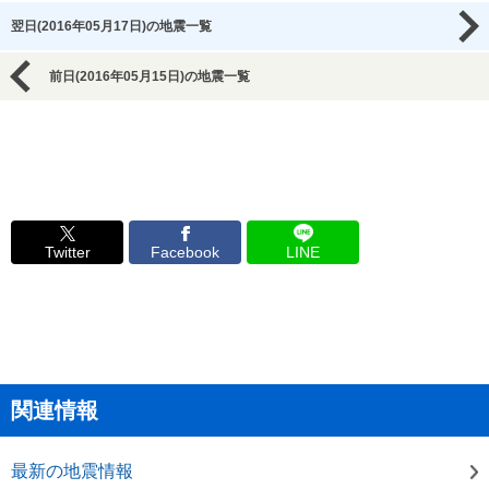
翌日(2016年05月17日)の地震一覧
前日(2016年05月15日)の地震一覧
Twitter
Facebook
LINE
関連情報
最新の地震情報