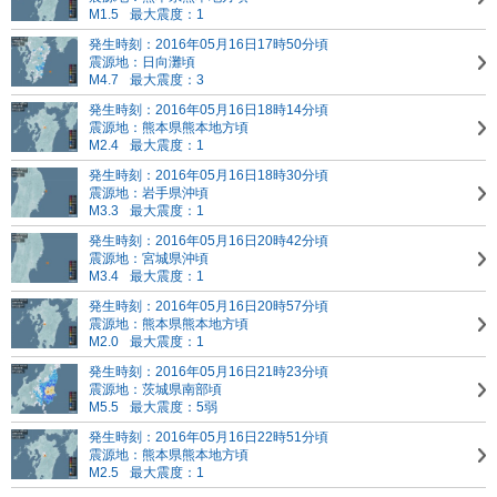
M1.5
最大震度：1
発生時刻：2016年05月16日17時50分頃
震源地：日向灘頃
M4.7
最大震度：3
発生時刻：2016年05月16日18時14分頃
震源地：熊本県熊本地方頃
M2.4
最大震度：1
発生時刻：2016年05月16日18時30分頃
震源地：岩手県沖頃
M3.3
最大震度：1
発生時刻：2016年05月16日20時42分頃
震源地：宮城県沖頃
M3.4
最大震度：1
発生時刻：2016年05月16日20時57分頃
震源地：熊本県熊本地方頃
M2.0
最大震度：1
発生時刻：2016年05月16日21時23分頃
震源地：茨城県南部頃
M5.5
最大震度：5弱
発生時刻：2016年05月16日22時51分頃
震源地：熊本県熊本地方頃
M2.5
最大震度：1