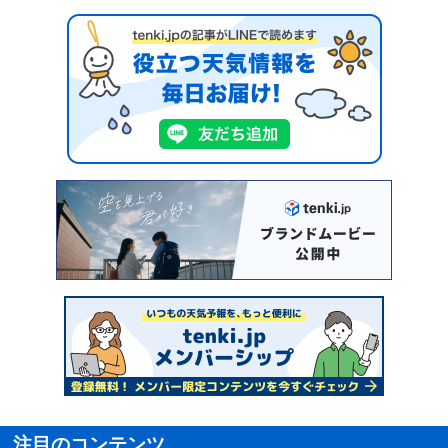
注目のコンテンツ