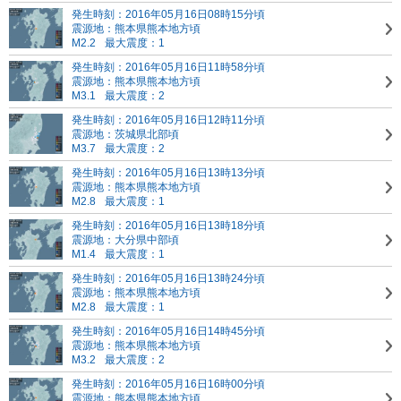
発生時刻：2016年05月16日08時15分頃
震源地：熊本県熊本地方頃
M2.2
最大震度：1
発生時刻：2016年05月16日11時58分頃
震源地：熊本県熊本地方頃
M3.1
最大震度：2
発生時刻：2016年05月16日12時11分頃
震源地：茨城県北部頃
M3.7
最大震度：2
発生時刻：2016年05月16日13時13分頃
震源地：熊本県熊本地方頃
M2.8
最大震度：1
発生時刻：2016年05月16日13時18分頃
震源地：大分県中部頃
M1.4
最大震度：1
発生時刻：2016年05月16日13時24分頃
震源地：熊本県熊本地方頃
M2.8
最大震度：1
発生時刻：2016年05月16日14時45分頃
震源地：熊本県熊本地方頃
M3.2
最大震度：2
発生時刻：2016年05月16日16時00分頃
震源地：熊本県熊本地方頃