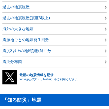
過去の地震履歴
過去の地震履歴(震度3以上)
海外の大きな地震
震源地ごとの地震発生回数
震度3以上の地域別観測回数
震央分布図
最新の地震情報を配信
tenki.jp公式X（旧Twitter）をご利用ください。
「知る防災」地震