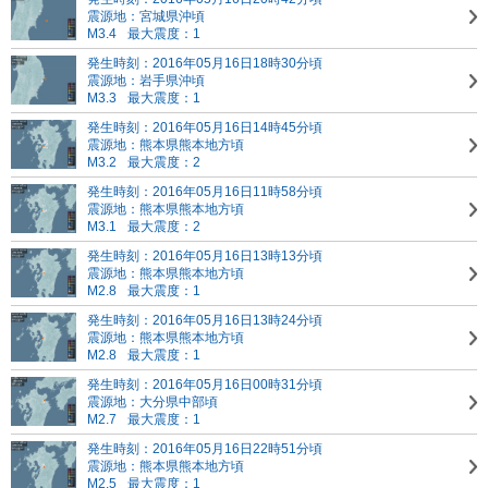
震源地：宮城県沖頃
M3.4
最大震度：1
発生時刻：2016年05月16日18時30分頃
震源地：岩手県沖頃
M3.3
最大震度：1
発生時刻：2016年05月16日14時45分頃
震源地：熊本県熊本地方頃
M3.2
最大震度：2
発生時刻：2016年05月16日11時58分頃
震源地：熊本県熊本地方頃
M3.1
最大震度：2
発生時刻：2016年05月16日13時13分頃
震源地：熊本県熊本地方頃
M2.8
最大震度：1
発生時刻：2016年05月16日13時24分頃
震源地：熊本県熊本地方頃
M2.8
最大震度：1
発生時刻：2016年05月16日00時31分頃
震源地：大分県中部頃
M2.7
最大震度：1
発生時刻：2016年05月16日22時51分頃
震源地：熊本県熊本地方頃
M2.5
最大震度：1