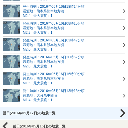
発生時刻：2016年05月16日18時14分頃
震源地：熊本県熊本地方頃
M2.4
最大震度：1
発生時刻：2016年05月16日08時15分頃
震源地：熊本県熊本地方頃
M2.2
最大震度：1
発生時刻：2016年05月16日03時47分頃
震源地：熊本県熊本地方頃
M2.0
最大震度：1
発生時刻：2016年05月16日20時57分頃
震源地：熊本県熊本地方頃
M2.0
最大震度：1
発生時刻：2016年05月16日16時00分頃
震源地：熊本県熊本地方頃
M1.5
最大震度：1
発生時刻：2016年05月16日13時18分頃
震源地：大分県中部頃
M1.4
最大震度：1
翌日(2016年05月17日)の地震一覧
前日(2016年05月15日)の地震一覧