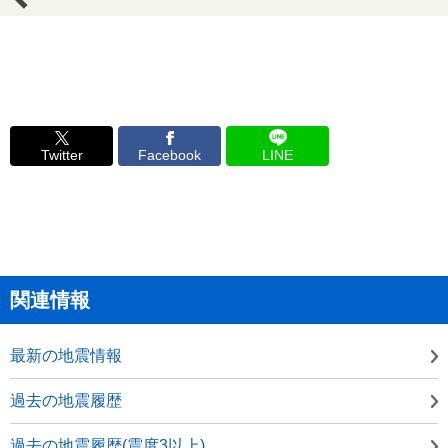
Twitter
Facebook
LINE
関連情報
最新の地震情報
過去の地震履歴
過去の地震履歴(震度3以上)