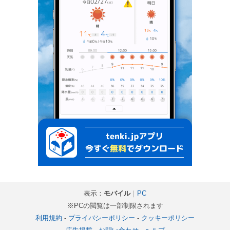
表示：
モバイル
｜
PC
※PCの閲覧は一部制限されます
利用規約
-
プライバシーポリシー
-
クッキーポリシー