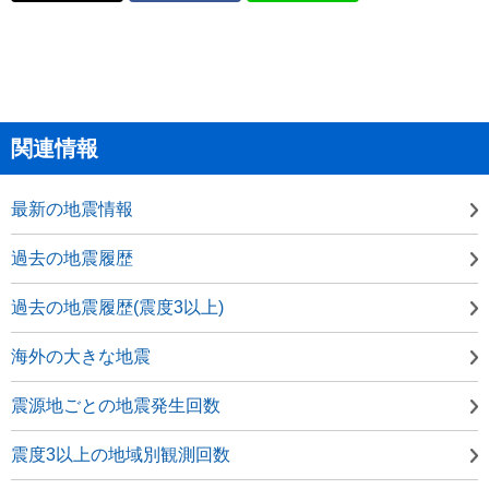
関連情報
最新の地震情報
過去の地震履歴
過去の地震履歴(震度3以上)
海外の大きな地震
震源地ごとの地震発生回数
震度3以上の地域別観測回数