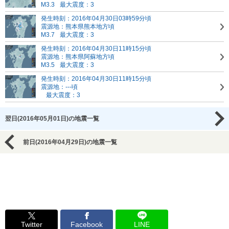
M3.3
最大震度：3
発生時刻：2016年04月30日03時59分頃
震源地：熊本県熊本地方頃
M3.7
最大震度：3
発生時刻：2016年04月30日11時15分頃
震源地：熊本県阿蘇地方頃
M3.5
最大震度：3
発生時刻：2016年04月30日11時15分頃
震源地：---頃
最大震度：3
翌日(2016年05月01日)の地震一覧
前日(2016年04月29日)の地震一覧
Twitter
Facebook
LINE