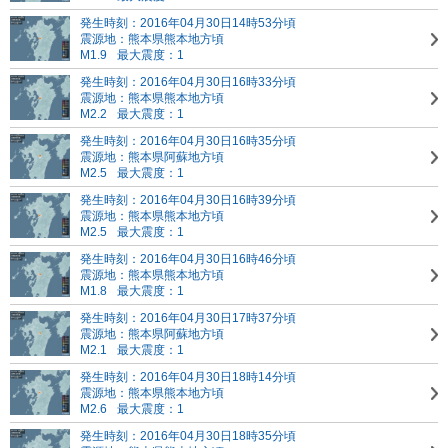
発生時刻：2016年04月30日14時53分頃
震源地：熊本県熊本地方頃
M1.9
最大震度：1
発生時刻：2016年04月30日16時33分頃
震源地：熊本県熊本地方頃
M2.2
最大震度：1
発生時刻：2016年04月30日16時35分頃
震源地：熊本県阿蘇地方頃
M2.5
最大震度：1
発生時刻：2016年04月30日16時39分頃
震源地：熊本県熊本地方頃
M2.5
最大震度：1
発生時刻：2016年04月30日16時46分頃
震源地：熊本県熊本地方頃
M1.8
最大震度：1
発生時刻：2016年04月30日17時37分頃
震源地：熊本県阿蘇地方頃
M2.1
最大震度：1
発生時刻：2016年04月30日18時14分頃
震源地：熊本県熊本地方頃
M2.6
最大震度：1
発生時刻：2016年04月30日18時35分頃