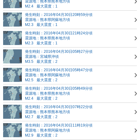
震源地：熊本県熊本地方頃
M2.4
最大震度：1
発生時刻：2016年04月30日20時59分頃
震源地：熊本県阿蘇地方頃
M2.3
最大震度：1
発生時刻：2016年04月30日21時24分頃
震源地：熊本県熊本地方頃
M2.3
最大震度：1
発生時刻：2016年04月30日05時27分頃
震源地：宮城県沖頃
M3.5
最大震度：2
発生時刻：2016年04月30日05時47分頃
震源地：熊本県阿蘇地方頃
M2.5
最大震度：2
発生時刻：2016年04月30日05時49分頃
震源地：熊本県熊本地方頃
M2.4
最大震度：2
発生時刻：2016年04月30日07時22分頃
震源地：熊本県熊本地方頃
M2.7
最大震度：2
発生時刻：2016年04月30日11時19分頃
震源地：熊本県阿蘇地方頃
M2.9
最大震度：2