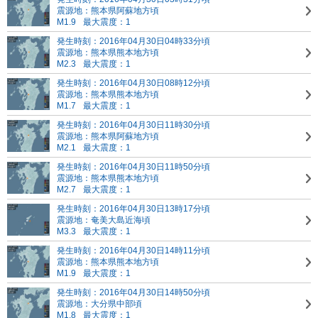
震源地：熊本県阿蘇地方頃
M1.9
最大震度：1
発生時刻：2016年04月30日04時33分頃
震源地：熊本県熊本地方頃
M2.3
最大震度：1
発生時刻：2016年04月30日08時12分頃
震源地：熊本県熊本地方頃
M1.7
最大震度：1
発生時刻：2016年04月30日11時30分頃
震源地：熊本県阿蘇地方頃
M2.1
最大震度：1
発生時刻：2016年04月30日11時50分頃
震源地：熊本県熊本地方頃
M2.7
最大震度：1
発生時刻：2016年04月30日13時17分頃
震源地：奄美大島近海頃
M3.3
最大震度：1
発生時刻：2016年04月30日14時11分頃
震源地：熊本県熊本地方頃
M1.9
最大震度：1
発生時刻：2016年04月30日14時50分頃
震源地：大分県中部頃
M1.8
最大震度：1