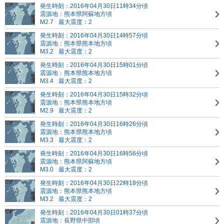
発生時刻：2016年04月30日11時34分頃
震源地：熊本県阿蘇地方頃
M2.7
最大震度：2
発生時刻：2016年04月30日14時57分頃
震源地：熊本県熊本地方頃
M3.2
最大震度：2
発生時刻：2016年04月30日15時01分頃
震源地：熊本県熊本地方頃
M3.4
最大震度：2
発生時刻：2016年04月30日15時32分頃
震源地：熊本県熊本地方頃
M2.9
最大震度：2
発生時刻：2016年04月30日16時26分頃
震源地：熊本県熊本地方頃
M3.3
最大震度：2
発生時刻：2016年04月30日16時56分頃
震源地：熊本県阿蘇地方頃
M3.0
最大震度：2
発生時刻：2016年04月30日22時18分頃
震源地：熊本県熊本地方頃
M3.2
最大震度：2
発生時刻：2016年04月30日01時37分頃
震源地：長野県中部頃