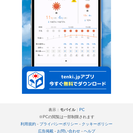
表示：
モバイル
｜
PC
※PCの閲覧は一部制限されます
利用規約
-
プライバシーポリシー
-
クッキーポリシー
広告掲載
-
お問い合わせ
-
ヘルプ