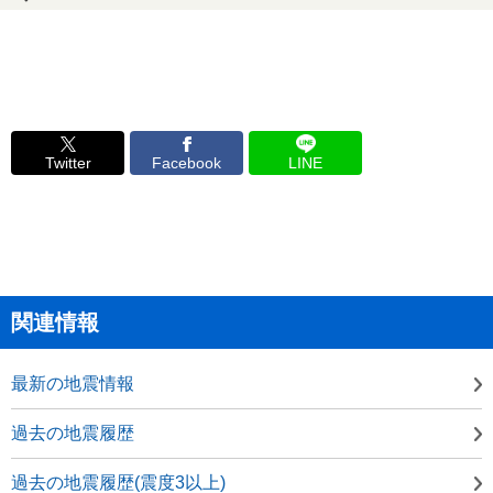
Twitter
Facebook
LINE
関連情報
最新の地震情報
過去の地震履歴
過去の地震履歴(震度3以上)