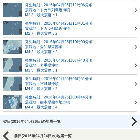
発生時刻：2016年04月25日11時06分頃
震源地：トカラ列島近海頃
M2.3
最大震度：1
発生時刻：2016年04月25日11時01分頃
震源地：トカラ列島近海頃
M2.7
最大震度：2
発生時刻：2016年04月25日10時00分頃
震源地：愛知県東部頃
M4.2
最大震度：2
発生時刻：2016年04月25日07時43分頃
震源地：岩手県沖頃
M3.5
最大震度：1
発生時刻：2016年04月25日06時51分頃
震源地：宮城県沖頃
M4.0
最大震度：2
発生時刻：2016年04月25日00時44分頃
震源地：熊本県熊本地方頃
M4.4
最大震度：4
翌日(2016年04月26日)の地震一覧
前日(2016年04月24日)の地震一覧